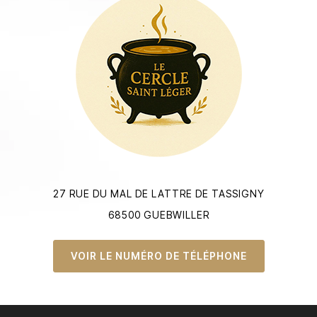
27 RUE DU MAL DE LATTRE DE TASSIGNY
68500 GUEBWILLER
VOIR LE NUMÉRO DE TÉLÉPHONE