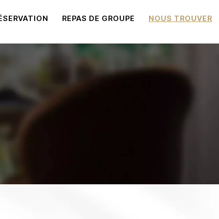
ÉSERVATION
REPAS DE GROUPE
NOUS TROUVER