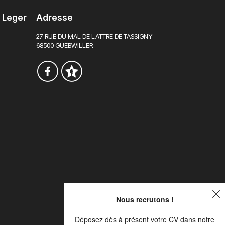
t Leger
Adresse
27 RUE DU MAL DE LATTRE DE TASSIGNY
68500 GUEBWILLER
Nous recrutons !
Déposez dès à présent votre CV dans notre