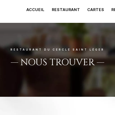
ACCUEIL
RESTAURANT
CARTES
R
RESTAURANT DU CERCLE SAINT LÉGER
—
NOUS TROUVER
—