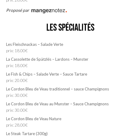
Proposé par
Les Spécialités
Les Fleischnackas – Salade Verte
prix: 18.00€
La Cassolette de Spätzlés – Lardons – Munster
prix: 18.00€
Le Fish & Chips – Salade Verte – Sauce Tartare
prix: 20.00€
Le Cordon Bleu de Veau traditionnel – sauce Champignons
prix: 30.00€
Le Cordon Bleu de Veau au Munster – Sauce Champignons
prix: 30.00€
Le Cordon Bleu de Veau Nature
prix: 28.00€
Le Steak Tartare (300g)