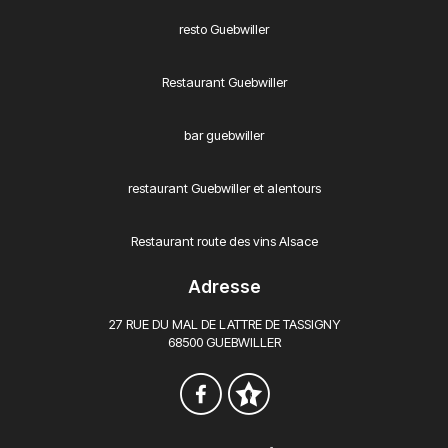
resto Guebwiller
Restaurant Guebwiller
bar guebwiller
restaurant Guebwiller et alentours
Restaurant route des vins Alsace
Adresse
27 RUE DU MAL DE LATTRE DE TASSIGNY
68500 GUEBWILLER