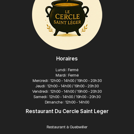
Horaires
Lundi : Fermé
Mardi : Fermé
Mercredi : 12h00 - 14h00 / 19h00 - 20h30
Jeudi : 12h00 - 14h00 / 19h00 - 20h30
Vendredi : 12h00 - 14h00 / 19h00 - 20h30
Samedi : 12h00 - 14h00 / 19h00 - 20h30
Dimanche : 12h00 - 14h00
Restaurant Du Cercle Saint Leger
Restaurant à Guebwiller